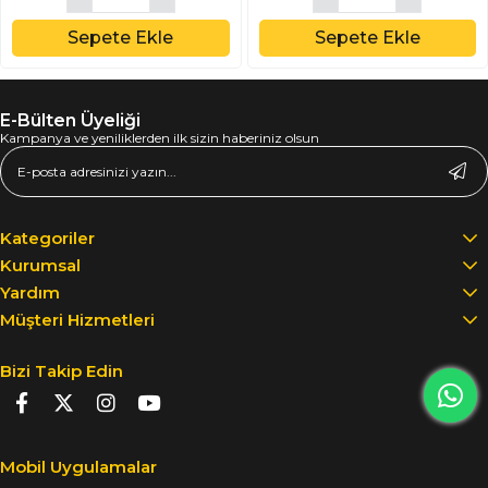
Sepete Ekle
Sepete Ekle
E-Bülten Üyeliği
Kampanya ve yeniliklerden ilk sizin haberiniz olsun
Kategoriler
Kurumsal
Yardım
Müşteri Hizmetleri
Bizi Takip Edin
Mobil Uygulamalar