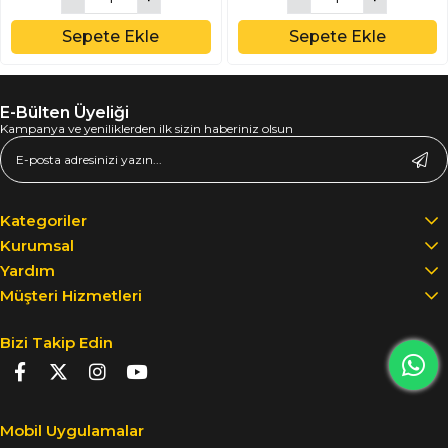
Sepete Ekle
Sepete Ekle
E-Bülten Üyeliği
Kampanya ve yeniliklerden ilk sizin haberiniz olsun
Kategoriler
Kurumsal
Yardım
Müşteri Hizmetleri
Bizi Takip Edin
Mobil Uygulamalar